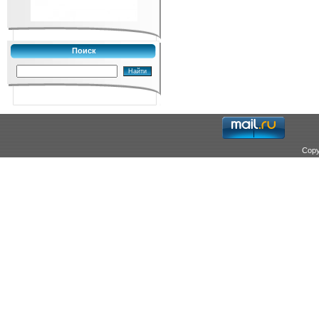
Поиск
Copy