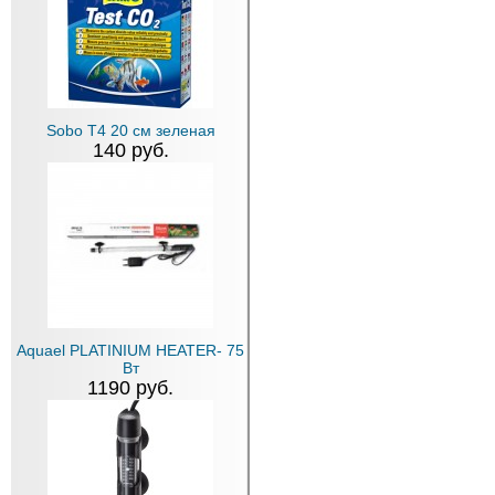
Sobo T4 20 см зеленая
140 руб.
Aquael PLATINIUM HEATER- 75
Вт
1190 руб.