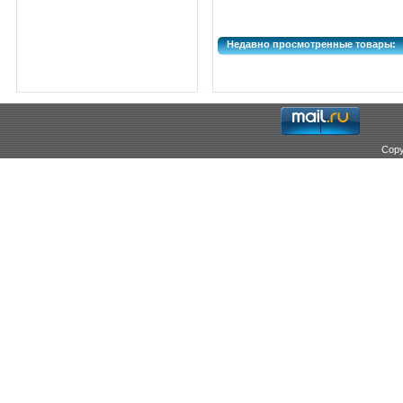
Недавно просмотренные товары:
Copy