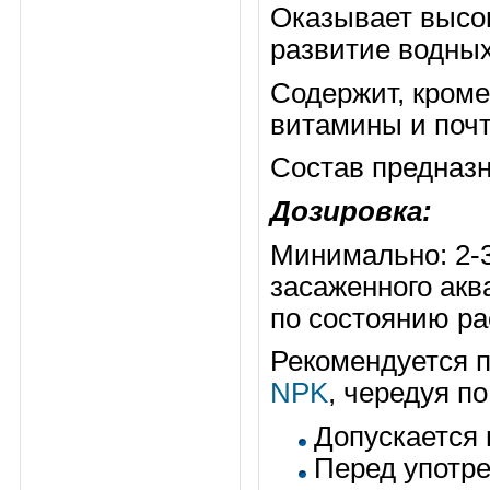
Оказывает высок
развитие водных
Содержит, кроме
витамины и почт
Состав предназн
Дозировка:
Минимально: 2-3
засаженного акв
по состоянию р
Рекомендуется 
NPK
, чередуя п
Допускается 
Перед употре