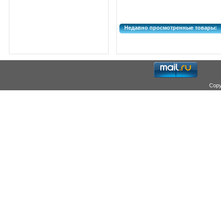
Недавно просмотренные товары:
Copy