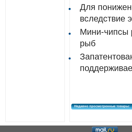
Для понижен
вследствие 
Мини-чипсы 
рыб
Запатентова
поддерживае
Недавно просмотренные товары: